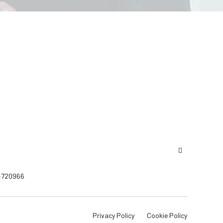
424720966
Privacy Policy
Cookie Policy